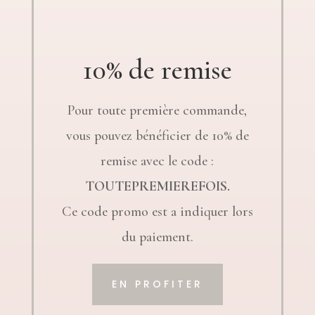
10% de remise
Pour toute première commande,
vous pouvez bénéficier de 10% de
remise avec le code :
TOUTEPREMIEREFOIS.
Ce code promo est a indiquer lors
du paiement.
EN PROFITER