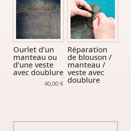
Ourlet d’un
Réparation
manteau ou
de blouson /
d’une veste
manteau /
avec doublure
veste avec
doublure
40,00
€