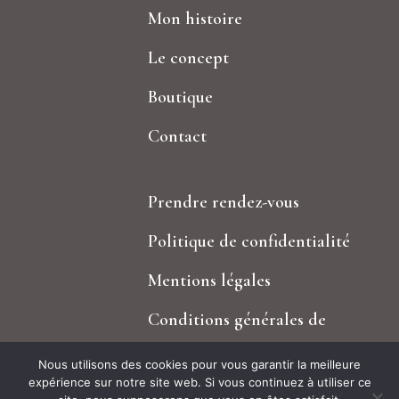
Mon histoire
Le concept
Boutique
Contact
Prendre rendez-vous
Politique de confidentialité
Mentions légales
Conditions générales de
ventes
Nous utilisons des cookies pour vous garantir la meilleure
expérience sur notre site web. Si vous continuez à utiliser ce