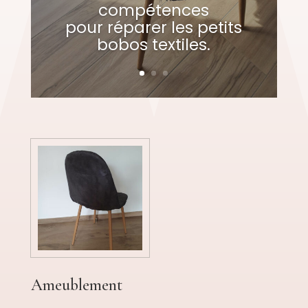
compétences
pour réparer les petits
bobos textiles.
Ameublement