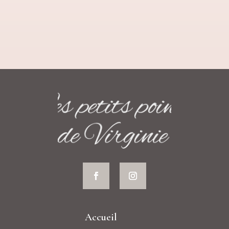
Accueil