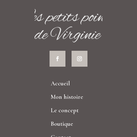
Accueil
Mon histoire
Le concept
Boutique