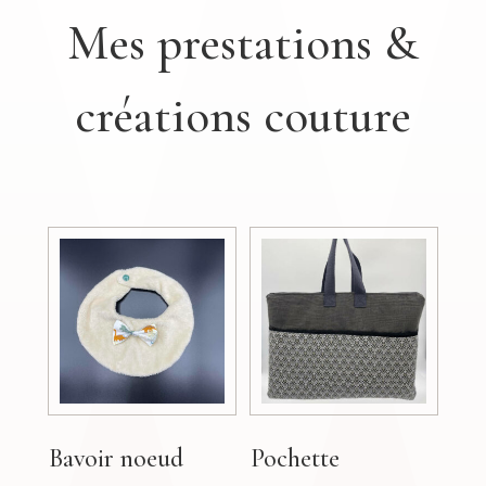
Mes prestations &
créations couture
Bavoir noeud
Pochette