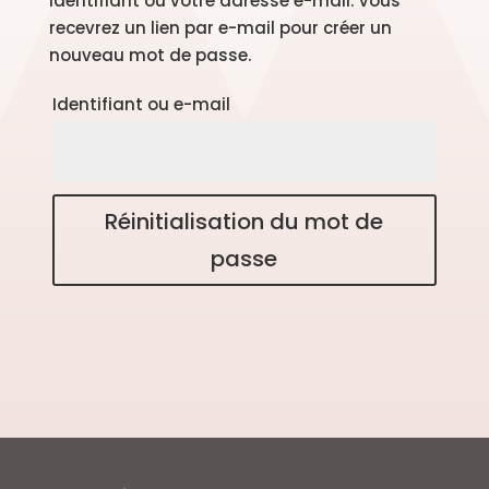
identifiant ou votre adresse e-mail. Vous
recevrez un lien par e-mail pour créer un
nouveau mot de passe.
Obligatoire
Identifiant ou e-mail
Réinitialisation du mot de
passe