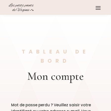
TABLEAU DE
BORD
Mon compte
Mot de passe perdu ? Veuillez saisir votre